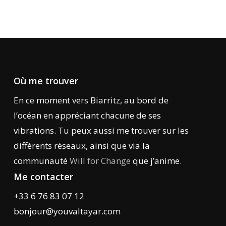
Où me trouver
En ce moment vers Biarritz, au bord de
l’océan en appréciant chacune de ses
vibrations. Tu peux aussi me trouver sur les
différents réseaux, ainsi que via la
communauté
Will for Change
que j’anime.
Me contacter
+33 6 76 83 07 12
bonjour@youvaltayar.com