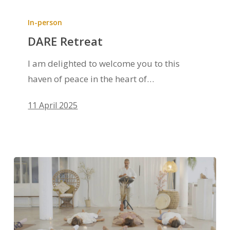
In-person
DARE Retreat
I am delighted to welcome you to this
haven of peace in the heart of…
11 April 2025