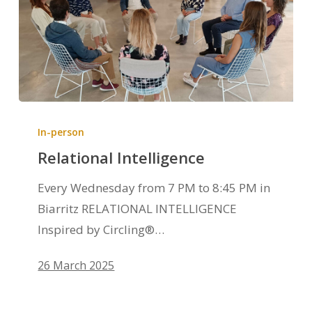
In-person
Relational Intelligence
Every Wednesday from 7 PM to 8:45 PM in
Biarritz RELATIONAL INTELLIGENCE
Inspired by Circling®…
26 March 2025