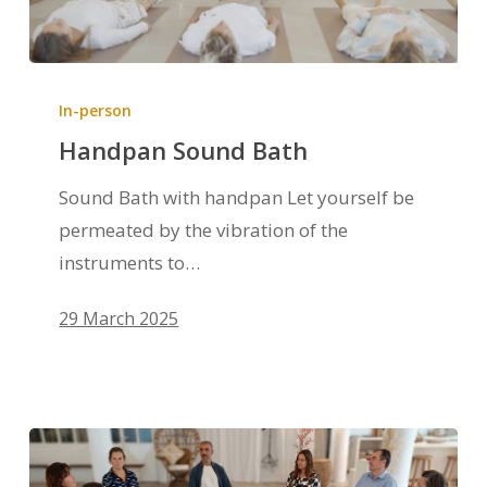
In-person
Handpan Sound Bath
Sound Bath with handpan Let yourself be
permeated by the vibration of the
instruments to…
29 March 2025