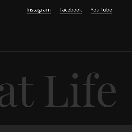
Instagram
Facebook
YouTube
t Life