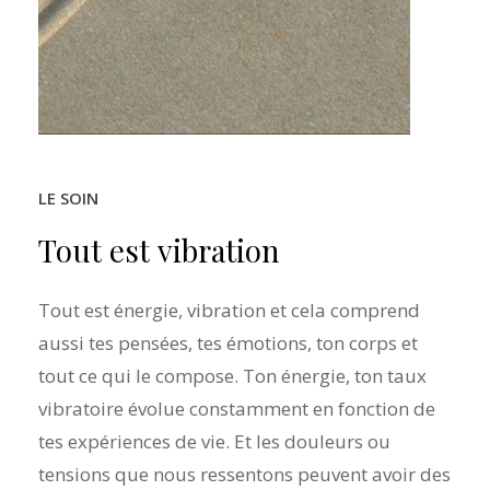
LE SOIN
Tout
est
vibration
Tout est énergie, vibration et cela comprend
aussi tes pensées, tes émotions, ton corps et
tout ce qui le compose. Ton énergie, ton taux
vibratoire évolue constamment en fonction de
tes expériences de vie. Et les douleurs ou
tensions que nous ressentons peuvent avoir des