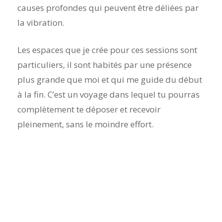
causes profondes qui peuvent être déliées par
la vibration.
Les espaces que je crée pour ces sessions sont
particuliers, il sont habités par une présence
plus grande que moi et qui me guide du début
à la fin. C’est un voyage dans lequel tu pourras
complètement te déposer et recevoir
pleinement, sans le moindre effort.