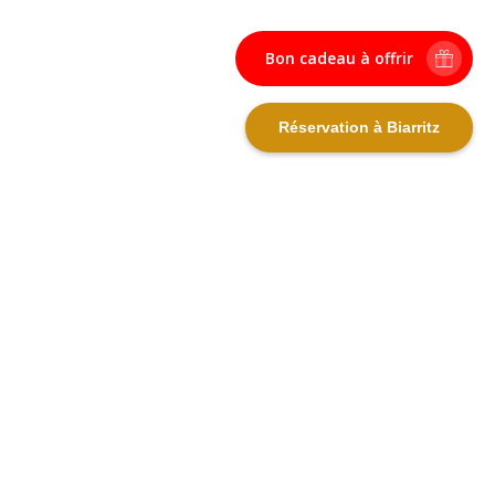
Bon cadeau à offrir
Réservation à Biarritz