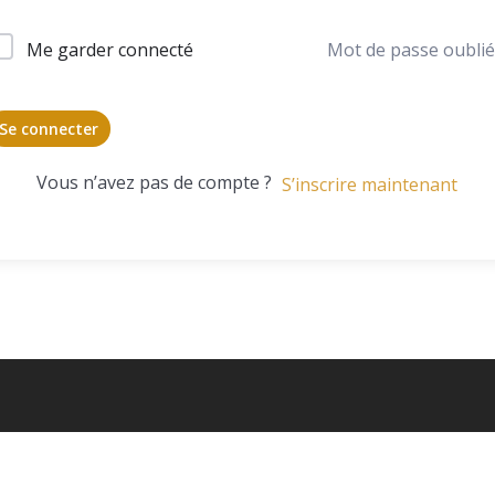
Me garder connecté
Mot de passe oublié
Se connecter
Vous n’avez pas de compte ?
S’inscrire maintenant