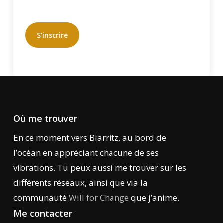
S’inscrire
Où me trouver
En ce moment vers Biarritz, au bord de
l’océan en appréciant chacune de ses
vibrations. Tu peux aussi me trouver sur les
différents réseaux, ainsi que via la
communauté
Will for Change
que j’anime.
Me contacter