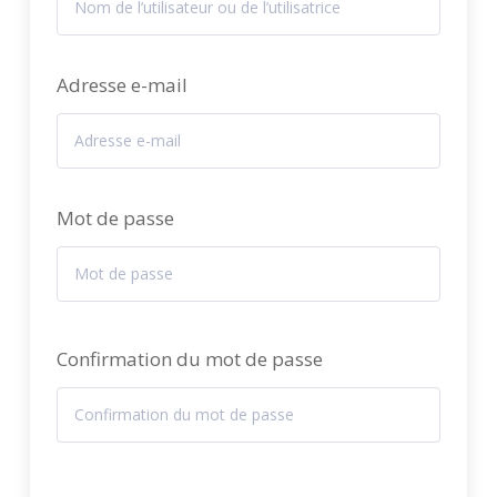
Adresse e-mail
Mot de passe
Confirmation du mot de passe