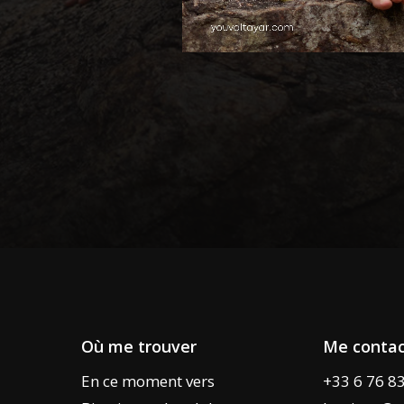
Où me trouver
Me contac
En ce moment vers
+33 6 76 8