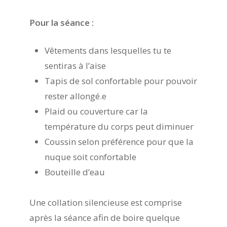
Pour la séance :
Vêtements dans lesquelles tu te
sentiras à l’aise
Tapis de sol confortable pour pouvoir
rester allongé.e
Plaid ou couverture car la
température du corps peut diminuer
Coussin selon préférence pour que la
nuque soit confortable
Bouteille d’eau
Une collation silencieuse est comprise
après la séance afin de boire quelque