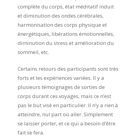
complète du corps, état méditatif induit
et diminution des ondes cérébrales,
harmonisation des corps physique et
énergétiques, libérations émotionnelles,
diminution du stress et amélioration du
sommeil, etc.
Certains retours des participants sont très
forts et les expériences variées. Il y a
plusieurs témoignages de sorties de
corps durant ces voyages, mais ce n’est
pas le but visé en particulier. Il n’y a rien à
atteindre, nul part où aller. Simplement
se laisser porter, et ce qui a besoin d’être
fait se fera.