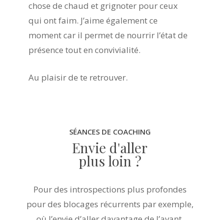
chose de chaud et grignoter pour ceux
qui ont faim. J’aime également ce
moment car il permet de nourrir l’état de
présence tout en convivialité.
Au plaisir de te retrouver.
SÉANCES DE COACHING
Envie d'aller
plus loin ?
Pour des introspections plus profondes
pour des blocages récurrents par exemple,
où l’envie d’aller davantage de l’avant,