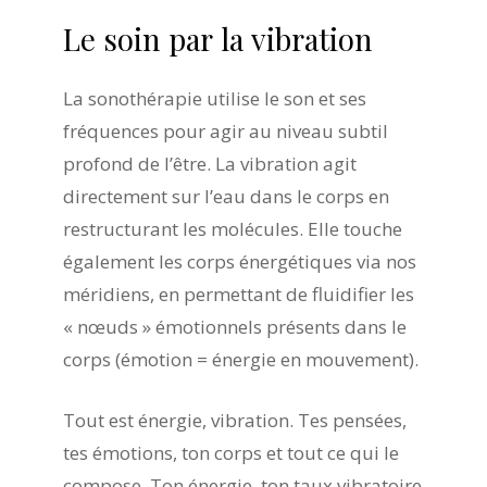
Le
soin
par
la
vibration
La sonothérapie utilise le son et ses
fréquences pour agir au niveau subtil
profond de l’être. La vibration agit
directement sur l’eau dans le corps en
restructurant les molécules. Elle touche
également les corps énergétiques via nos
méridiens, en permettant de fluidifier les
« nœuds » émotionnels présents dans le
corps (émotion = énergie en mouvement).
Tout est énergie, vibration. Tes pensées,
tes émotions, ton corps et tout ce qui le
compose. Ton énergie, ton taux vibratoire