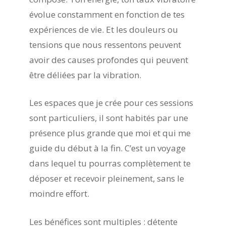
évolue constamment en fonction de tes
expériences de vie. Et les douleurs ou
tensions que nous ressentons peuvent
avoir des causes profondes qui peuvent
être déliées par la vibration.
Les espaces que je crée pour ces sessions
sont particuliers, il sont habités par une
présence plus grande que moi et qui me
guide du début à la fin. C’est un voyage
dans lequel tu pourras complètement te
déposer et recevoir pleinement, sans le
moindre effort.
Les bénéfices sont multiples : détente