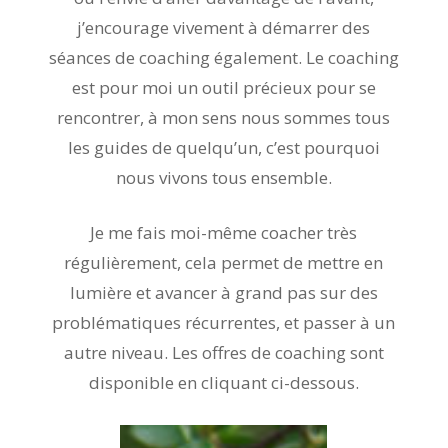
j’encourage vivement à démarrer des
séances de coaching également. Le coaching
est pour moi un outil précieux pour se
rencontrer, à mon sens nous sommes tous
les guides de quelqu’un, c’est pourquoi
nous vivons tous ensemble.
Je me fais moi-même coacher très
régulièrement, cela permet de mettre en
lumière et avancer à grand pas sur des
problématiques récurrentes, et passer à un
autre niveau. Les offres de coaching sont
disponible en cliquant ci-dessous.