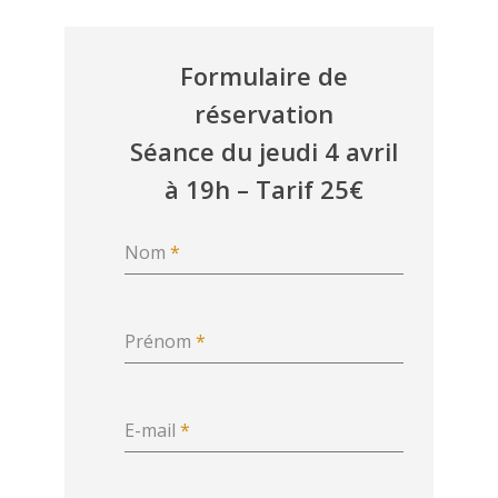
Formulaire de
réservation
Séance du jeudi 4 avril
à 19h – Tarif 25€
Nom
*
Prénom
*
E-mail
*