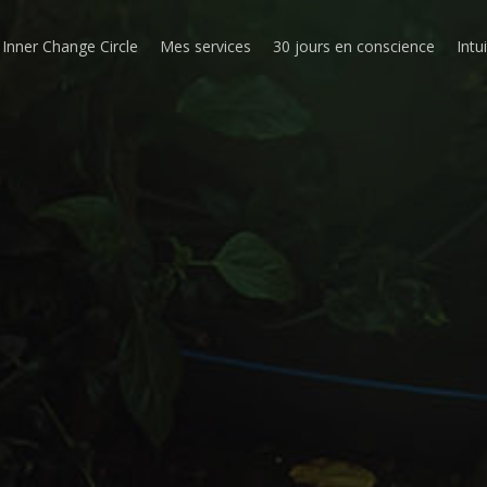
Inner Change Circle
Mes services
30 jours en conscience
Intu