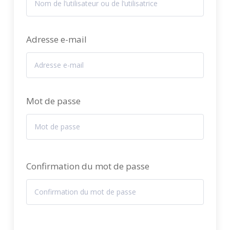
Adresse e-mail
Mot de passe
Confirmation du mot de passe