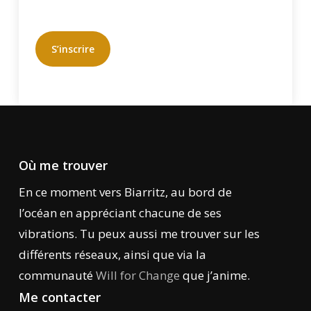
S’inscrire
Où me trouver
En ce moment vers Biarritz, au bord de
l’océan en appréciant chacune de ses
vibrations. Tu peux aussi me trouver sur les
différents réseaux, ainsi que via la
communauté
Will for Change
que j’anime.
Me contacter