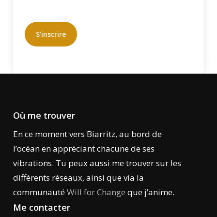
S’inscrire
Où me trouver
En ce moment vers Biarritz, au bord de
l’océan en appréciant chacune de ses
vibrations. Tu peux aussi me trouver sur les
différents réseaux, ainsi que via la
communauté
Will for Change
que j’anime.
Me contacter