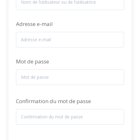
Adresse e-mail
Mot de passe
Confirmation du mot de passe