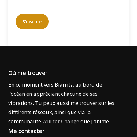
S’inscrire
Où me trouver
En ce moment vers Biarritz, au bord de
l’océan en appréciant chacune de ses
vibrations. Tu peux aussi me trouver sur les
différents réseaux, ainsi que via la
communauté
Will for Change
que j’anime.
Me contacter