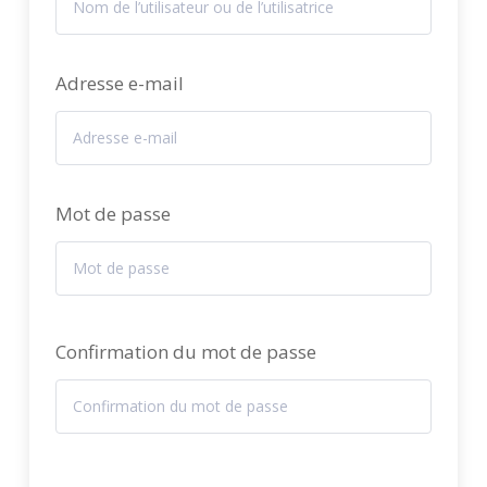
Adresse e-mail
Mot de passe
Confirmation du mot de passe