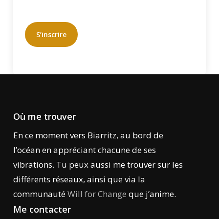
S’inscrire
Où me trouver
En ce moment vers Biarritz, au bord de
l’océan en appréciant chacune de ses
vibrations. Tu peux aussi me trouver sur les
différents réseaux, ainsi que via la
communauté
Will for Change
que j’anime.
Me contacter