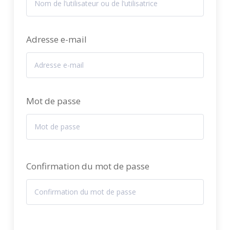
Adresse e-mail
Mot de passe
Confirmation du mot de passe