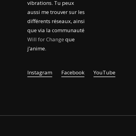
vibrations. Tu peux
aussi me trouver sur les
différents réseaux, ainsi
que via la communauté
Will for Change
que
j’anime.
Instagram
Facebook
YouTube