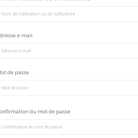
dresse e-mail
ot de passe
onfirmation du mot de passe