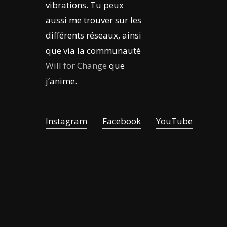
vibrations. Tu peux
aussi me trouver sur les
différents réseaux, ainsi
que via la communauté
Will for Change
que
j’anime.
Instagram
Facebook
YouTube