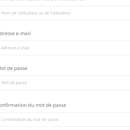
dresse e-mail
ot de passe
onfirmation du mot de passe