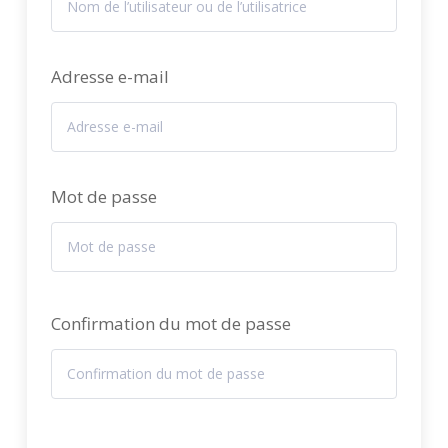
Adresse e-mail
Mot de passe
Confirmation du mot de passe