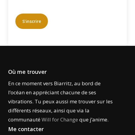
S’inscrire
Où me trouver
En ce moment vers Biarritz, au bord de
l’océan en appréciant chacune de ses
vibrations. Tu peux aussi me trouver sur les
différents réseaux, ainsi que via la
communauté
Will for Change
que j’anime.
Me contacter